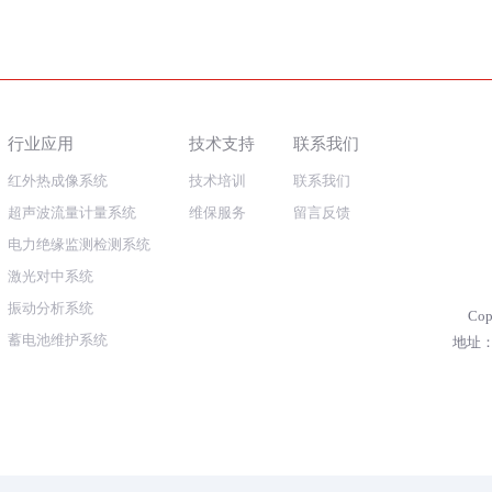
行业应用
技术支持
联系我们
红外热成像系统
技术培训
联系我们
超声波流量计量系统
维保服务
留言反馈
电力绝缘监测检测系统
激光对中系统
振动分析系统
Co
蓄电池维护系统
地址：