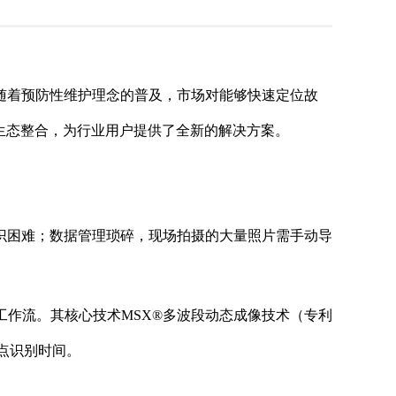
随着预防性维护理念的普及，市场对能够快速定位故
和生态整合，为行业用户提供了全新的解决方案。
识困难；数据管理琐碎，现场拍摄的大量照片需手动导
检测工作流。其核心技术MSX®多波段动态成像技术（专利
障点识别时间。