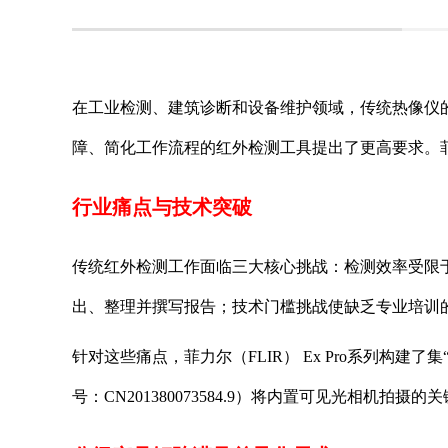
在工业检测、建筑诊断和设备维护领域，传统热像仪
障、简化工作流程的红外检测工具提出了更高要求。菲力
行业痛点与技术突破
传统红外检测工作面临三大核心挑战：检测效率受限
出、整理并撰写报告；技术门槛挑战使缺乏专业培训
针对这些痛点，菲力尔（FLIR） Ex Pro系列构
号：CN201380073584.9）将内置可见光相