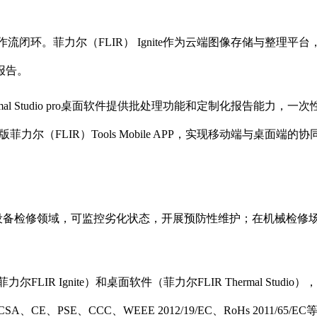
流闭环。菲力尔（FLIR） Ignite作为云端图像存储与整理平台
报告。
mal Studio pro桌面软件提供批处理功能和定制化报告能
版菲力尔（FLIR）Tools Mobile APP，实现移动端与桌面端的
电力设备检修领域，可监控劣化状态，开展预防性维护；在机械检修
LIR Ignite）和桌面软件（菲力尔FLIR Thermal Stu
A、CE、PSE、CCC、WEEE 2012/19/EC、RoHs 2011