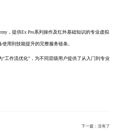
emy，提供Ex Pro系列操作及红外基础知识的专业虚拟
备使用到技能提升的完整服务链条。
变为“工作流优化”，为不同层级用户提供了从入门到专业
。
下一篇：没有了