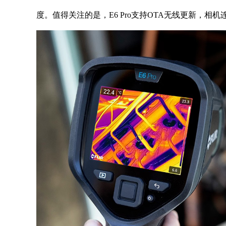
度。值得关注的是，E6 Pro支持OTA无线更新，