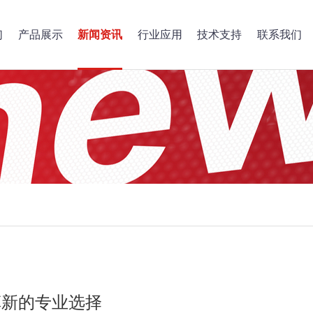
们
产品展示
新闻资讯
行业应用
技术支持
联系我们
效率革新的专业选择