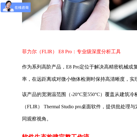
菲力尔（FLIR） E8 Pro：专业级深度分析工具
作为系列高阶产品，E8 Pro定位于解决高精密机械或复杂
率，在远距离或对微小物体检测时保持高清晰度，实
该产品的宽测温范围（-20°C至550°C）覆盖从建
（FLIR） Thermal Studio pro桌面
同观察视角。