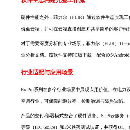
软件生态构建完整工作流
硬件性能之外，菲力尔（FLIR）通过软件生态实现工作
份至云端，并可在云端直接创建并共享简单的客户端
对于需要深度分析的专业场景，菲力尔（FLIR）Ther
业分析文档。该软件支持PC版下载，配合iOS/Android
行业适配与应用场景
Ex Pro系列在多个行业场景中展现应用价值。在
空调行业，可保障能源效率，检测渗漏与隔热缺陷。
产品的交付/部署模式整合了硬件设备、SaaS云服务（菲力尔F
等级（IEC 60529）和2米跌落测试认证，并获得UL、CS