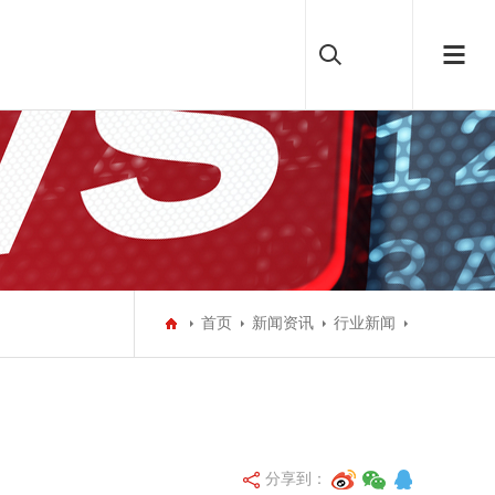
首页
新闻资讯
行业新闻
分享到：