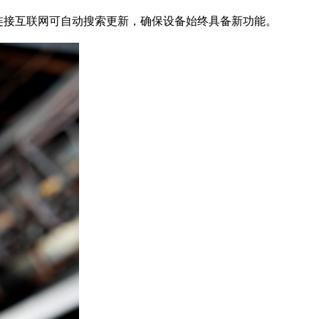
相机连接互联网可自动搜索更新，确保设备始终具备新功能。