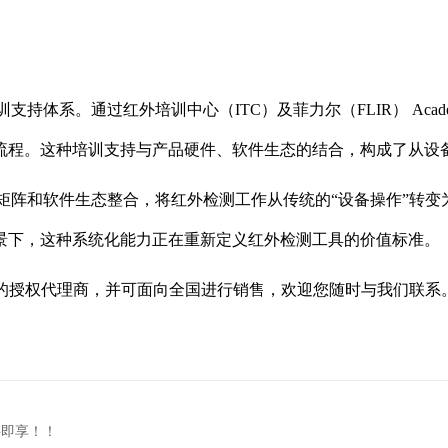
持体系。通过红外培训中心（ITC）及菲力尔（FLIR） Acad
流程。这种培训支持与产品硬件、软件生态的结合，构成了从设
级产品矩阵和软件生态整合，将红外检测工作从传统的“设备操作”转
景下，这种系统化能力正在重新定义红外检测工具的价值标准。
地区的授权代理商，并可面向全国进行销售，欢迎您随时与我们联系
买即享！！