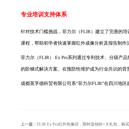
专业培训支持体系
针对技术门槛挑战，菲力尔（FLIR）建立了完善的培训支
课程，帮助初学者快速掌握红外成像分析及报告制作
菲力尔（FLIR） Ex Pro系列通过专利技术、分
的阶梯式解决方案。在预防性维护成为行业共识的背
成都英孚德科贸有限公司系“菲力尔FLIR”在四川
上一篇：
FLIR Ex Pro红外热像仪，限时促销价+大礼包，购