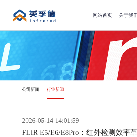
网站首页
关于我
公司新闻
行业新闻
2026-05-14 14:01:59
FLIR E5/E6/E8Pro：红外检测