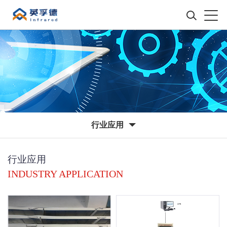
行业应用
行业应用
INDUSTRY APPLICATION