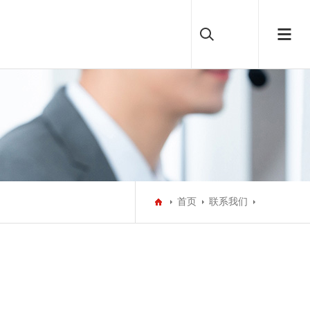
首页
联系我们