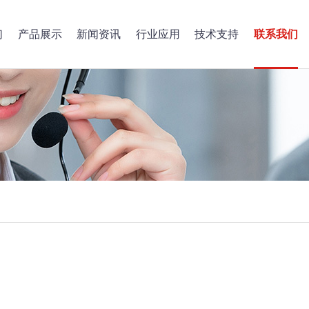
们
产品展示
新闻资讯
行业应用
技术支持
联系我们