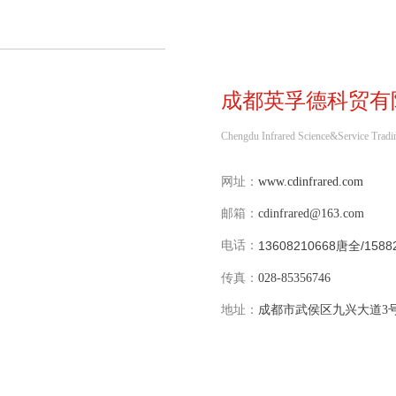
成都英孚德科贸有
Chengdu Infrared Science&Service Tradi
网址：
www.cdinfrared.com
邮箱：
cdinfrared@163.com
电话：
13608210668唐全/
158
传真：
028-85356746
地址：
成都市武侯区九兴大道3号