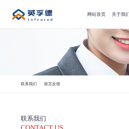
网站首页
关于我
联系我们
留言反馈
联系我们
CONTACT US