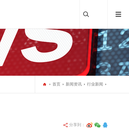
首页
新闻资讯
行业新闻
分享到：