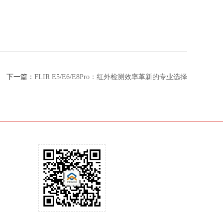
下一篇：
FLIR E5/E6/E8Pro：红外检测效率革新的专业选择