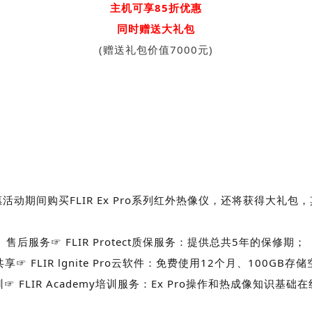
主机可享85折优惠
同时赠送大礼包
(赠送礼包价值7000元)
活动期间购买FLIR Ex Pro系列红外热像仪，还将获得大礼包
售后服务☞ FLIR Protect质保服务：提供总共5年的保修期；
享☞ FLIR lgnite Pro云软件：免费使用12个月、100GB存
☞ FLIR Academy培训服务：Ex Pro操作和热成像知识基础