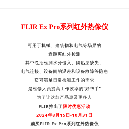
FLIR Ex Pro系列红外热像仪
可用于机械、建筑物和电气等场景的
近距离红外检测
其中包括检测水分侵入、隔热层缺失、
电气连接、设备间的温差和设备故障等隐患
它可满足日常检测工作的需求
是检修人员提高工作效率的“好帮手”
为了让这款产品惠及更多人
FLIR推出了
限时优惠活动
2024年8月15日-10月31日
购买FLIR Ex Pro系列红外热像仪