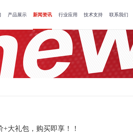
们
产品展示
新闻资讯
行业应用
技术支持
联系我们
促销价+大礼包，购买即享！！