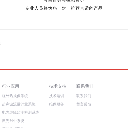
专业人员将为您一对一推荐合适的产品
链
行业应用
技术支持
联系我们
红外热成像系统
技术培训
联系我们
超声波流量计量系统
维保服务
留言反馈
电力绝缘监测检测系统
激光对中系统