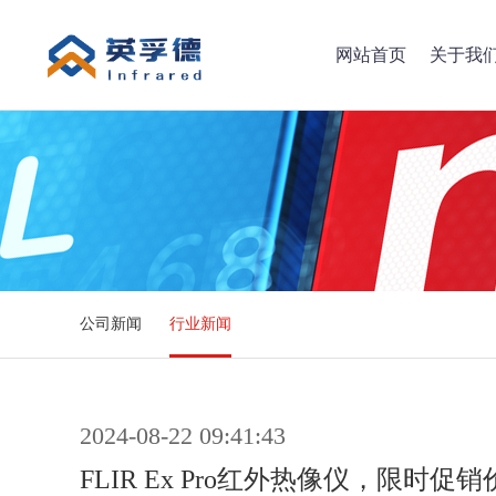
网站首页
关于我
公司新闻
行业新闻
2024-08-22 09:41:43
FLIR Ex Pro红外热像仪，限时