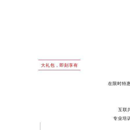
大礼包，即刻享有
在限时特惠
互联共
专业培训