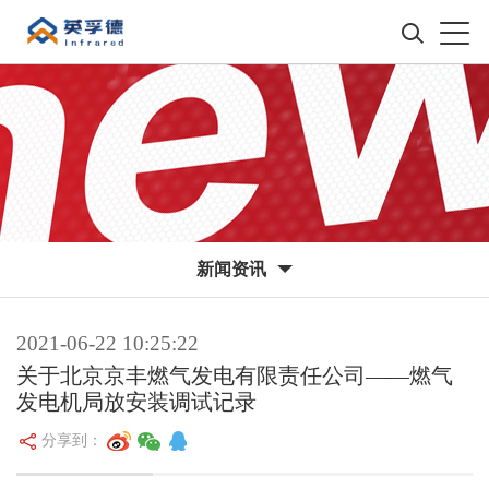
新闻资讯
2021-06-22 10:25:22
关于北京京丰燃气发电有限责任公司——燃气
发电机局放安装调试记录
分享到：