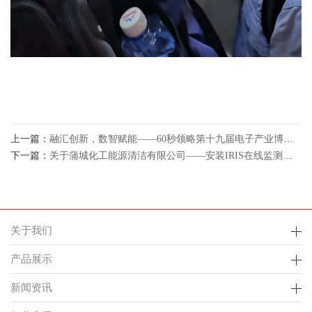
上一篇：
融汇创新，数智赋能——60秒领略第十九届电子产业博览会
下一篇：
关于蒲城化工能源清洁有限公司——安装IRIS在线监测装置方案
关于我们
产品展示
新闻资讯