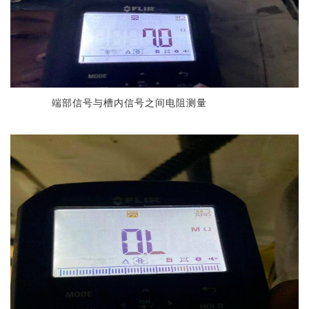
端部信号与槽内信号之间电阻测量