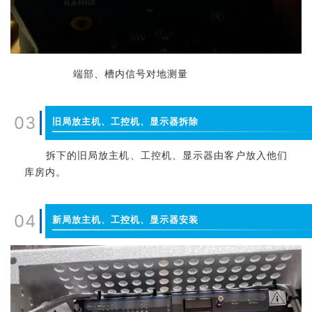
端部、槽内信号对地测量
03
旧局放主机、工控机、显示器拆除
拆下的旧局放主机、工控机、显示器由客户放入他们
库房内。
04
新局放主机、工控机、显示器安装