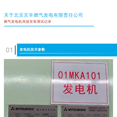
关于北京京丰燃气发电有限责任公司
燃气发电机局放安装调试记录
01
发电机技术参数