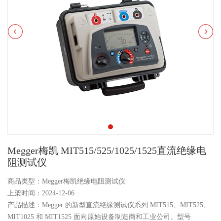
Megger梅凯 MIT515/525/1025/1525直流绝缘电
阻测试仪
商品类型：Megger梅凯绝缘电阻测试仪
上架时间：2024-12-06
产品描述：Megger 的新型直流绝缘测试仪系列 MIT515、MIT525、
MIT1025 和 MIT1525 面向原始设备制造商和工业公司。型号