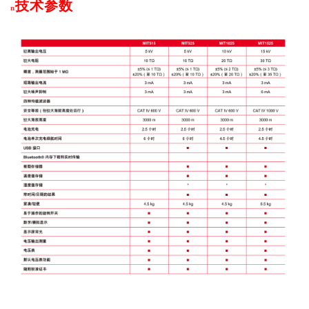
技术参数
n