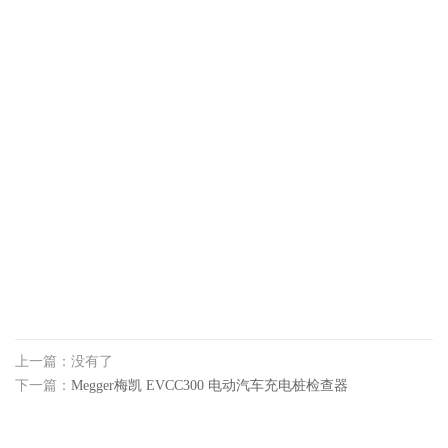
上一篇：没有了
下一篇：
Megger梅凯 EVCC300 电动汽车充电桩检查器