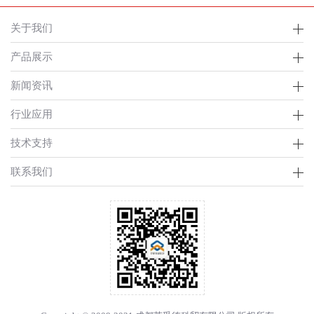
关于我们
产品展示
新闻资讯
行业应用
技术支持
联系我们